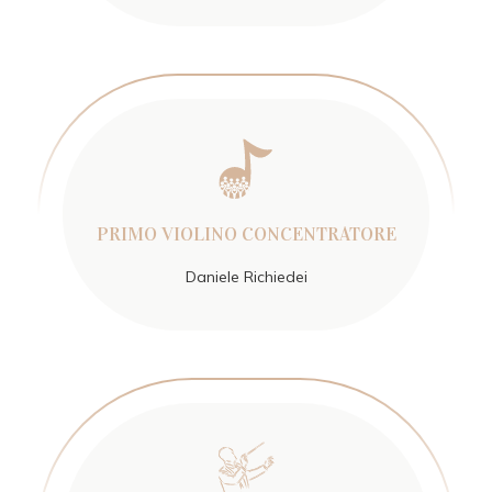
PRIMO VIOLINO CONCENTRATORE
Daniele Richiedei