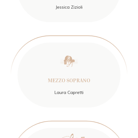
Jessica Zizioli
MEZZO SOPRANO
Laura Capretti